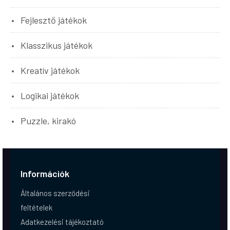
Fejlesztő játékok
Klasszikus játékok
Kreatív játékok
Logikai játékok
Puzzle, kirakó
Információk
Általános szerződési
feltételek
Adatkezelési tájékoztató