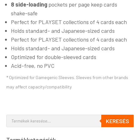
8 side-loading
pockets per page keep cards
shake-safe
Perfect for PLAYSET collections of 4 cards each
Holds standard- and Japanese-sized cards
Perfect for PLAYSET collections of 4 cards each
Holds standard- and Japanese-sized cards
Optimized for double-sleeved cards
Acid-free, no PVC
* Optimized for Gamegenic Sleeves. Sleeves from other brands
may affect capacity/compatibility
KERESÉS
Termékkategóriák