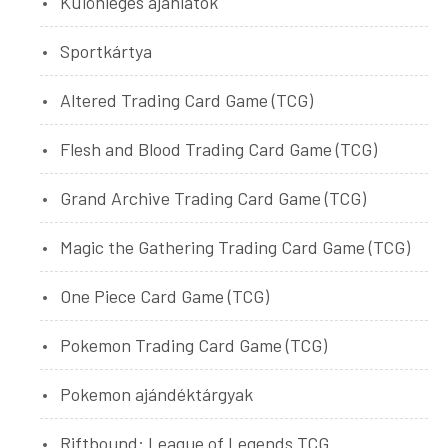
Különleges ajánlatok
Sportkártya
Altered Trading Card Game (TCG)
Flesh and Blood Trading Card Game (TCG)
Grand Archive Trading Card Game (TCG)
Magic the Gathering Trading Card Game (TCG)
One Piece Card Game (TCG)
Pokemon Trading Card Game (TCG)
Pokemon ajándéktárgyak
Riftbound: League of Legends TCG