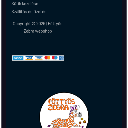
Sütik kezelése
Szállítás és fizetés
Copyright © 2026 | Pöttyös
Zebra webshop