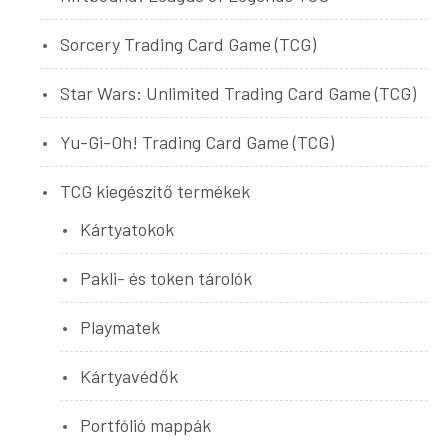
Sorcery Trading Card Game (TCG)
Star Wars: Unlimited Trading Card Game (TCG)
Yu-Gi-Oh! Trading Card Game (TCG)
TCG kiegészítő termékek
Kártyatokok
Pakli- és token tárolók
Playmatek
Kártyavédők
Portfólió mappák