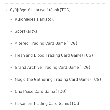
Gyűjtögetős kártyajátékok (TCG)
Különleges ajánlatok
Sportkártya
Altered Trading Card Game (TCG)
Flesh and Blood Trading Card Game (TCG)
Grand Archive Trading Card Game (TCG)
Magic the Gathering Trading Card Game (TCG)
One Piece Card Game (TCG)
Pokemon Trading Card Game (TCG)