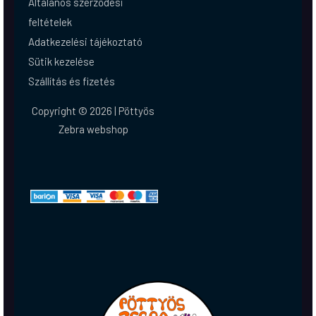
Általános szerződési
feltételek
Adatkezelési tájékoztató
Sütik kezelése
Szállítás és fizetés
Copyright © 2026 | Pöttyös
Zebra webshop