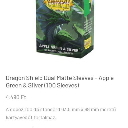
Dragon Shield Dual Matte Sleeves – Apple
Green & Silver (100 Sleeves)
4.490
Ft
A doboz 100 db standard 63,5 mm x 88 mm méretű
kártyavédőt tartalmaz.