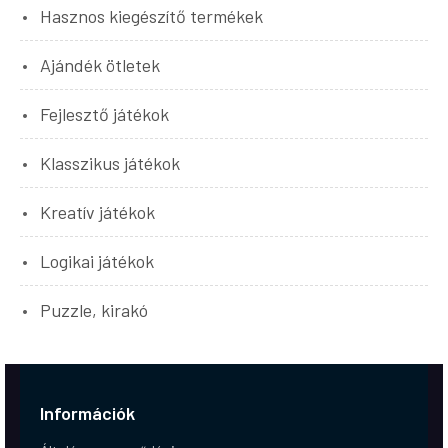
Hasznos kiegészítő termékek
Ajándék ötletek
Fejlesztő játékok
Klasszikus játékok
Kreatív játékok
Logikai játékok
Puzzle, kirakó
Információk