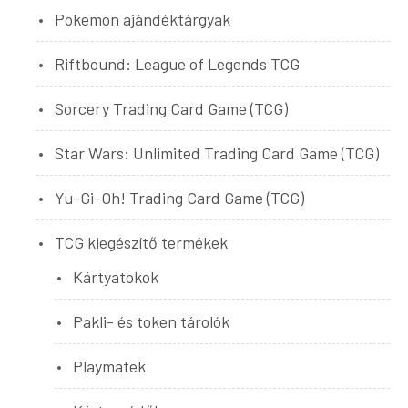
Pokemon ajándéktárgyak
Riftbound: League of Legends TCG
Sorcery Trading Card Game (TCG)
Star Wars: Unlimited Trading Card Game (TCG)
Yu-Gi-Oh! Trading Card Game (TCG)
TCG kiegészítő termékek
Kártyatokok
Pakli- és token tárolók
Playmatek