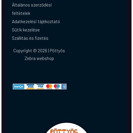
Általános szerződési
feltételek
Adatkezelési tájékoztató
Sütik kezelése
Szállítás és fizetés
Copyright © 2026 | Pöttyös
Zebra webshop