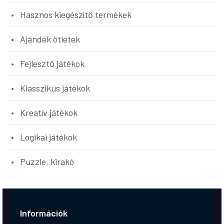
Hasznos kiegészítő termékek
Ajándék ötletek
Fejlesztő játékok
Klasszikus játékok
Kreatív játékok
Logikai játékok
Puzzle, kirakó
Információk