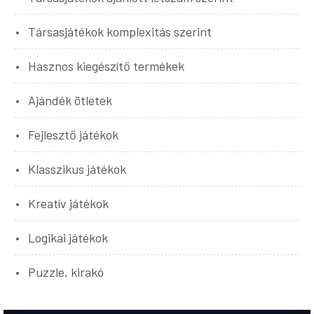
Társasjátékok komplexitás szerint
Hasznos kiegészítő termékek
Ajándék ötletek
Fejlesztő játékok
Klasszikus játékok
Kreatív játékok
Logikai játékok
Puzzle, kirakó