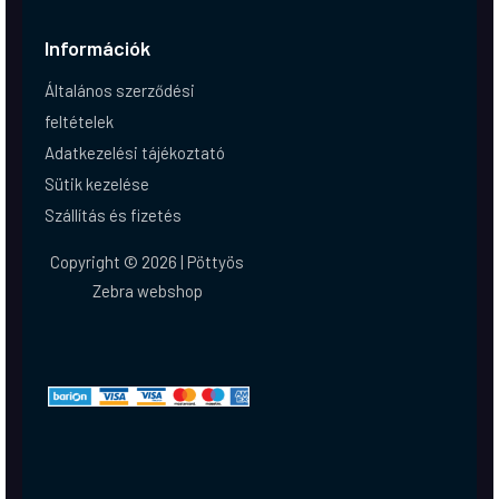
Információk
Általános szerződési
feltételek
Adatkezelési tájékoztató
Sütik kezelése
Szállítás és fizetés
Copyright © 2026 | Pöttyös
Zebra webshop