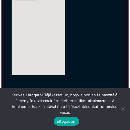
Kedves Látogató! Tájékoztatjuk, hogy a honlap felhasználói
élmény fokozásának érdekében sütiket alkalmazunk. A
honlapunk használatával ön a tájékoztatásunkat tudomásul
veszi.
Elfogadom