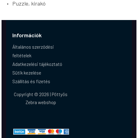
Puzzle, kirakó
Információk
Általános szerződési
feltételek
Adatkezelési tájékoztató
Sütik kezelése
Szállítás és fizetés
Copyright © 2026 | Pöttyös
Zebra webshop