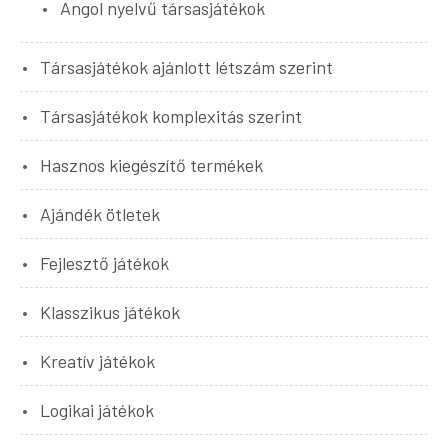
Angol nyelvű társasjátékok
Társasjátékok ajánlott létszám szerint
Társasjátékok komplexitás szerint
Hasznos kiegészítő termékek
Ajándék ötletek
Fejlesztő játékok
Klasszikus játékok
Kreatív játékok
Logikai játékok