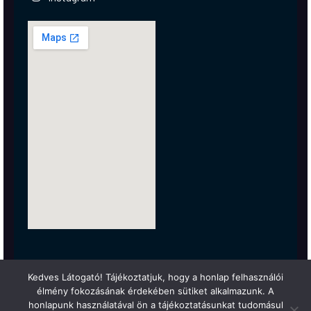
Kedves Látogató! Tájékoztatjuk, hogy a honlap felhasználói
élmény fokozásának érdekében sütiket alkalmazunk. A
honlapunk használatával ön a tájékoztatásunkat tudomásul