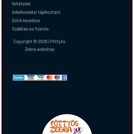
feltételek
Adatkezelési tájékoztató
Sütik kezelése
Szállítás és fizetés
Copyright © 2026 | Pöttyös
Zebra webshop