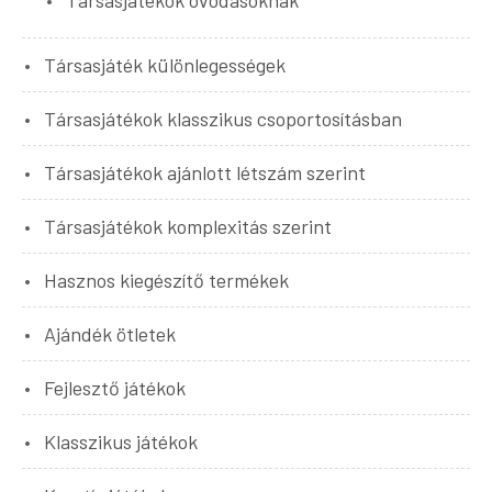
Társasjáték különlegességek
Társasjátékok klasszikus csoportosításban
Társasjátékok ajánlott létszám szerint
Társasjátékok komplexitás szerint
Hasznos kiegészítő termékek
Ajándék ötletek
Fejlesztő játékok
Klasszikus játékok