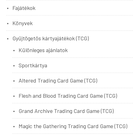
Fajátékok
Könyvek
Gyűjtögetős kártyajátékok (TCG)
Különleges ajánlatok
Sportkártya
Altered Trading Card Game (TCG)
Flesh and Blood Trading Card Game (TCG)
Grand Archive Trading Card Game (TCG)
Magic the Gathering Trading Card Game (TCG)