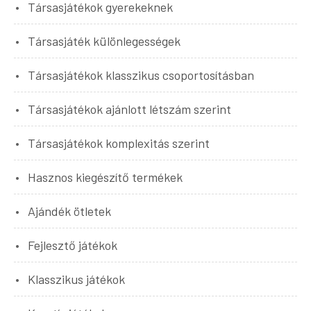
Társasjátékok gyerekeknek
Társasjáték különlegességek
Társasjátékok klasszikus csoportosításban
Társasjátékok ajánlott létszám szerint
Társasjátékok komplexitás szerint
Hasznos kiegészítő termékek
Ajándék ötletek
Fejlesztő játékok
Klasszikus játékok