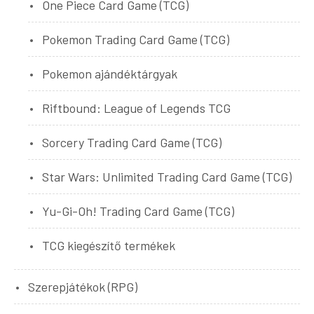
One Piece Card Game (TCG)
Pokemon Trading Card Game (TCG)
Pokemon ajándéktárgyak
Riftbound: League of Legends TCG
Sorcery Trading Card Game (TCG)
Star Wars: Unlimited Trading Card Game (TCG)
Yu-Gi-Oh! Trading Card Game (TCG)
TCG kiegészítő termékek
Szerepjátékok (RPG)