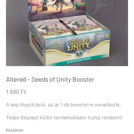
Altered – Seeds of Unity Booster
1.690
Ft
A kép illusztráció, az ár 1 db boosterre vonatkozik.
Teljes displayt külön termékoldalon tudsz rendelni!
Készleten