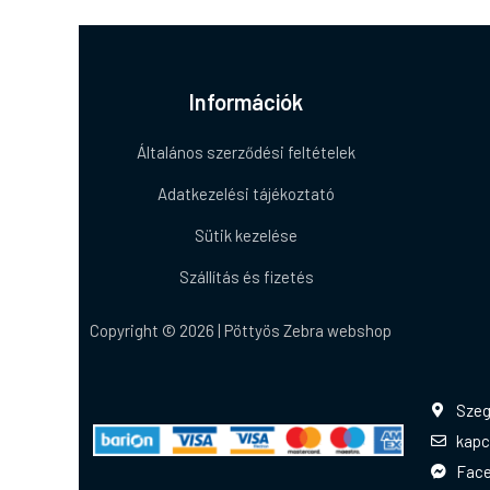
Információk
Általános szerződési feltételek
Adatkezelési tájékoztató
Sütik kezelése
Szállítás és fizetés
Copyright © 2026 | Pöttyös Zebra webshop
Szeg
kapc
Fac