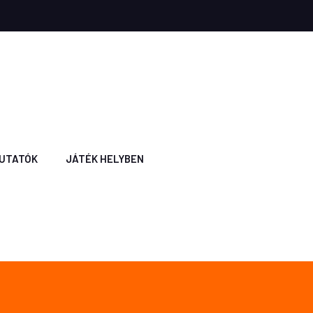
UTATÓK
JÁTÉK HELYBEN