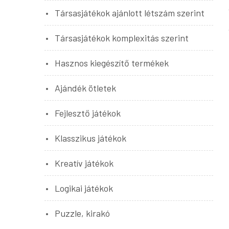
Társasjátékok ajánlott létszám szerint
Társasjátékok komplexitás szerint
Hasznos kiegészítő termékek
Ajándék ötletek
Fejlesztő játékok
Klasszikus játékok
Kreatív játékok
Logikai játékok
Puzzle, kirakó