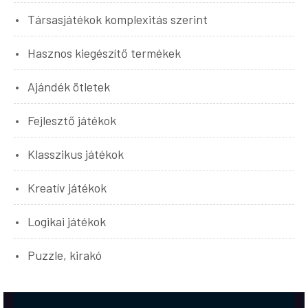
Társasjátékok komplexitás szerint
Hasznos kiegészítő termékek
Ajándék ötletek
Fejlesztő játékok
Klasszikus játékok
Kreatív játékok
Logikai játékok
Puzzle, kirakó