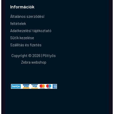
Információk
Általános szerződési
feltételek
Adatkezelési tájékoztató
Sütik kezelése
Szállítás és fizetés
Copyright © 2026 | Pöttyös
Zebra webshop