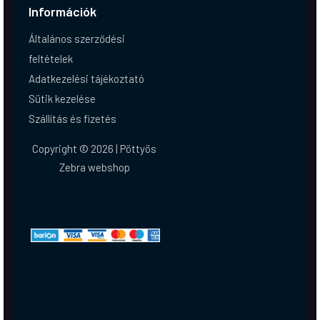
Információk
Általános szerződési
feltételek
Adatkezelési tájékoztató
Sütik kezelése
Szállítás és fizetés
Copyright © 2026 | Pöttyös
Zebra webshop