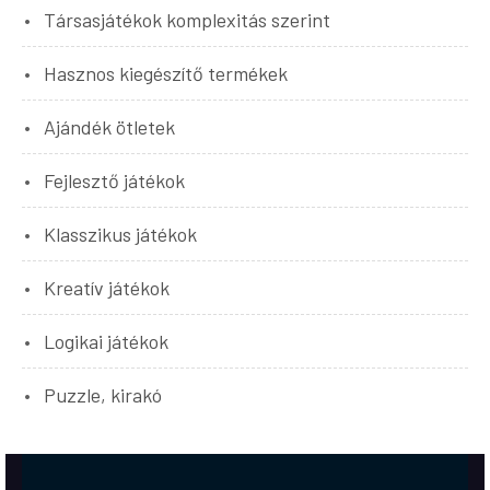
Társasjátékok komplexitás szerint
Hasznos kiegészítő termékek
Ajándék ötletek
Fejlesztő játékok
Klasszikus játékok
Kreatív játékok
Logikai játékok
Puzzle, kirakó